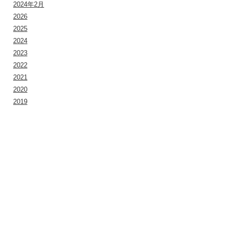
2024年2月
2026
2025
2024
2023
2022
2021
2020
2019