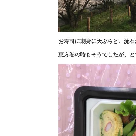
お寿司に刺身に天ぷらと、流石
恵方巻の時もそうでしたが、と