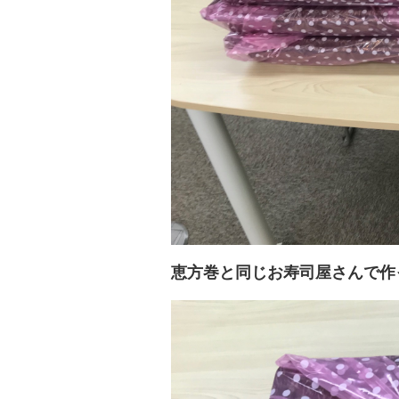
恵方巻と同じお寿司屋さんで作