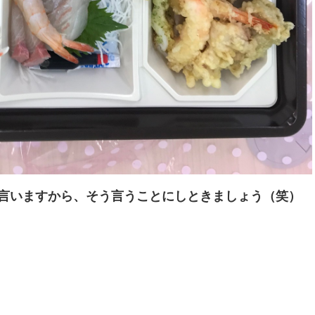
言いますから、そう言うことにしときましょう（笑）