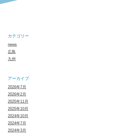
カテゴリー
news
広島
九州
アーカイブ
2026年7月
2026年2月
2025年11月
2025年10月
2024年10月
2024年7月
2024年3月