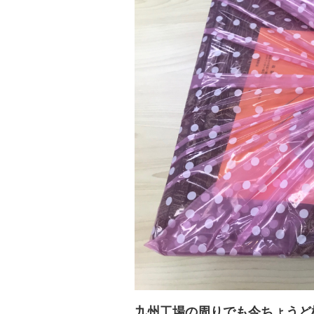
九州工場の周りでも今ちょうど