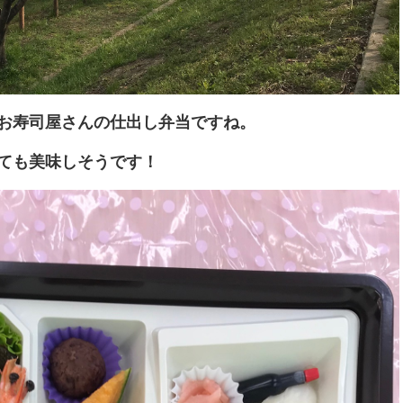
お寿司屋さんの仕出し弁当ですね。
ても美味しそうです！