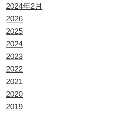
2024年2月
2026
2025
2024
2023
2022
2021
2020
2019