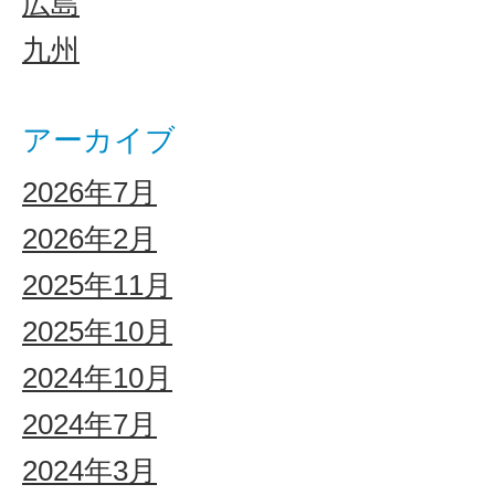
広島
九州
アーカイブ
2026年7月
2026年2月
2025年11月
2025年10月
2024年10月
2024年7月
2024年3月