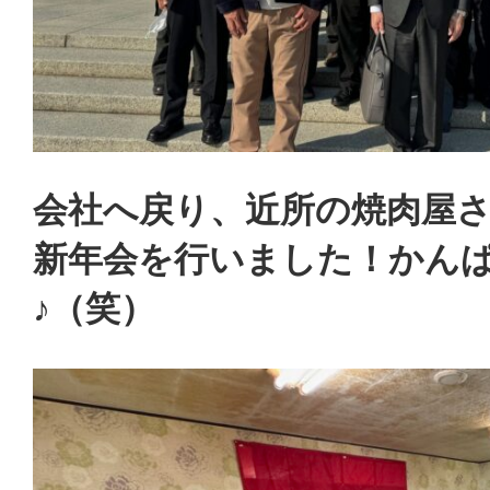
会社へ戻り、近所の焼肉屋
新年会を行いました！かん
♪（笑）