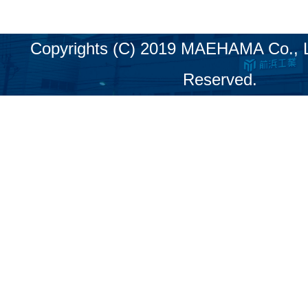
Copyrights (C) 2019 MAEHAMA Co., LT
Reserved.