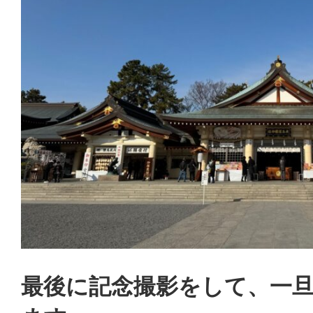
最後に記念撮影をして、一