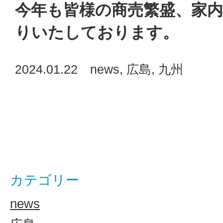
今年も皆様の商売繁盛、家
りいたしております。
2024.01.22
news
,
広島
,
九州
カテゴリー
news