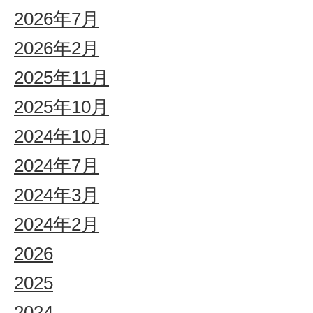
2026年7月
2026年2月
2025年11月
2025年10月
2024年10月
2024年7月
2024年3月
2024年2月
2026
2025
2024