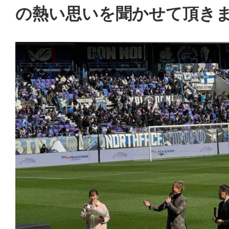
の熱い思いを聞かせて頂き