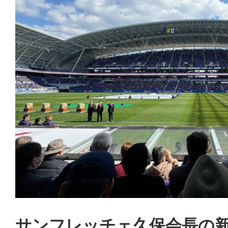
サンフレッチェ久保会長の