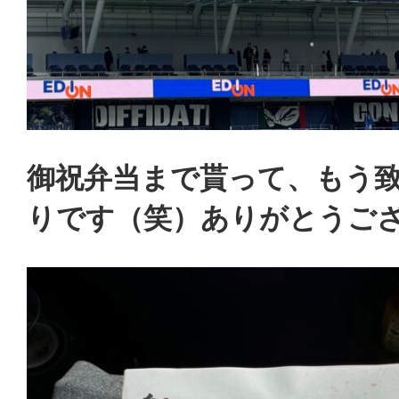
御祝弁当まで貰って、もう
りです（笑）ありがとうご