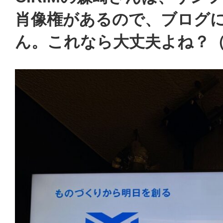
肖像権があるので、ブログ
ん。これなら大丈夫よね？