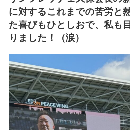
に対するこれまでの苦労と
た喜びもひとしおで、私も
りました！（涙）