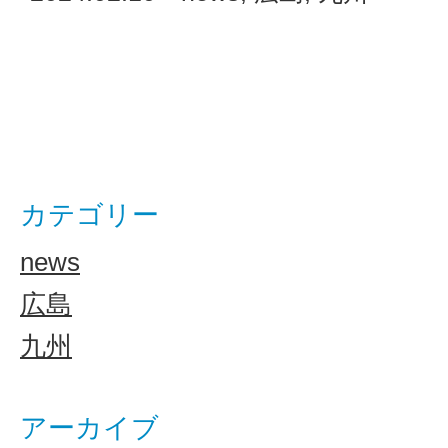
カテゴリー
news
広島
九州
アーカイブ