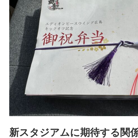
新スタジアムに期待する関